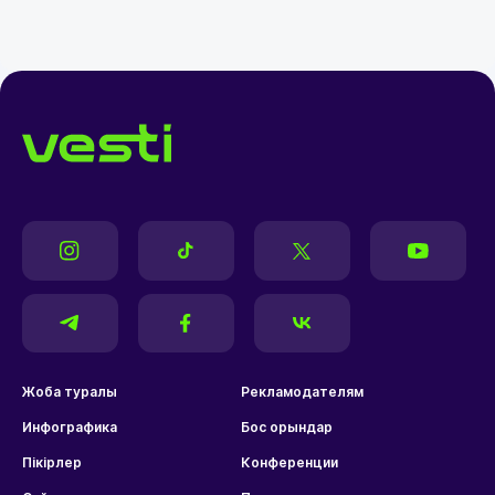
Жоба туралы
Рекламодателям
Инфографика
Бос орындар
Пікірлер
Конференции