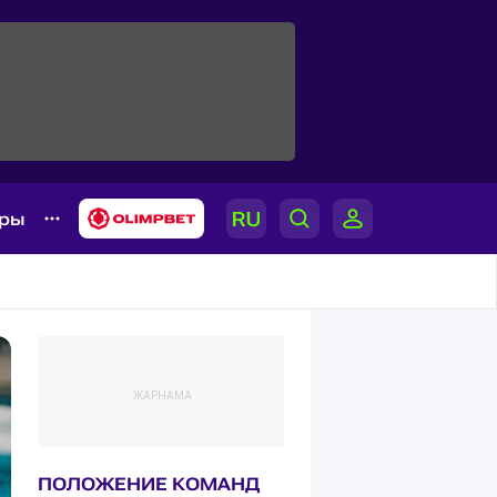
ары
ЖАРНАМА
ПОЛОЖЕНИЕ КОМАНД