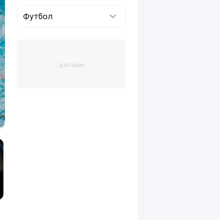
Футбол
ЖАРНАМА