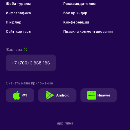
Жоба туралы
Рекламодателям
Инфографика
Бос орындар
Пікірлер
Конференции
Сайт картасы
Правила комментирования
Жарнама
+7 (700) 3 888 188
Скачать наше приложение
app.rules