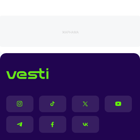
ЖАРНАМА