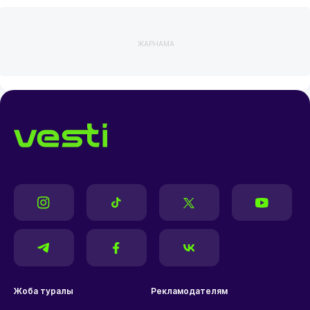
ЖАРНАМА
Жоба туралы
Рекламодателям