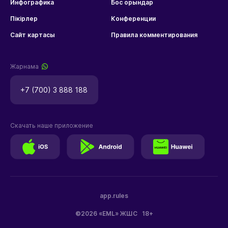
Инфографика
Бос орындар
Пікірлер
Конференции
Сайт картасы
Правила комментирования
Жарнама
+7 (700) 3 888 188
Скачать наше приложение
app.rules
©2026 «EML» ЖШС
18+