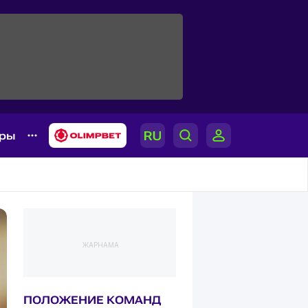
ары
ЖАРНАМА
ПОЛОЖЕНИЕ КОМАНД