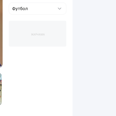
Футбол
ЖАРНАМА