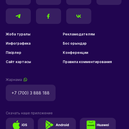
Жоба туралы
Рекламодателям
Инфографика
Бос орындар
Пікірлер
Конференции
Сайт картасы
Правила комментирования
Жарнама
+7 (700) 3 888 188
Скачать наше приложение