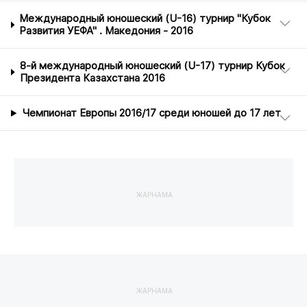
Международный юношеский (U-16) турнир "Кубок
Развития УЕФА" . Македония - 2016
8-й международный юношеский (U-17) турнир Кубок
Президента Казахстана 2016
Чемпионат Европы 2016/17 среди юношей до 17 лет
ЖАРНАМА
ЖАРНАМА