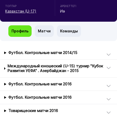
ТОПТАР
ӘРЕКЕТТЕГІ
Казахстан (U-17)
Иә
Профиль
Матчи
Команды
Футбол. Контрольные матчи 2014/15
Международный юношеский (U-15) турнир "Кубок
Развития УЕФА" . Азербайджан - 2015
Футбол. Контрольные матчи 2016
Футбол. Контрольные матчи 2016
Товарищеские матчи 2016