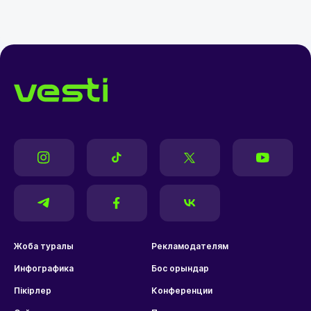
Жоба туралы
Рекламодателям
Инфографика
Бос орындар
Пікірлер
Конференции