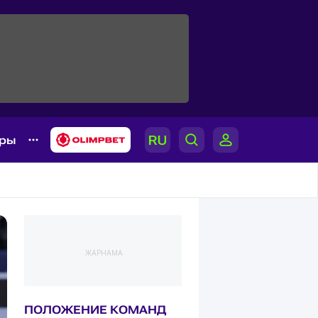
ары
ЖАРНАМА
ПОЛОЖЕНИЕ КОМАНД