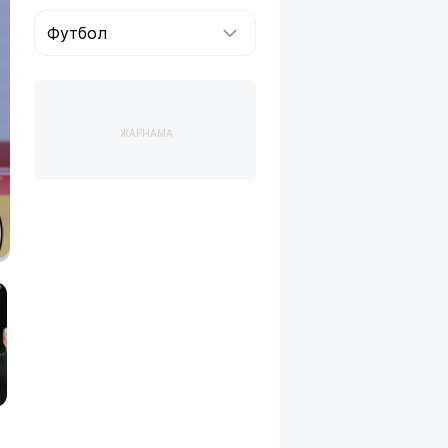
Футбол
ЖАРНАМА