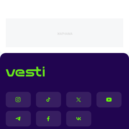
ЖАРНАМА