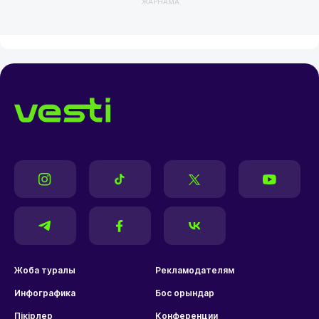
ЖАРНАМА
Жоба туралы
Рекламодателям
Инфографика
Бос орындар
Пікірлер
Конференции