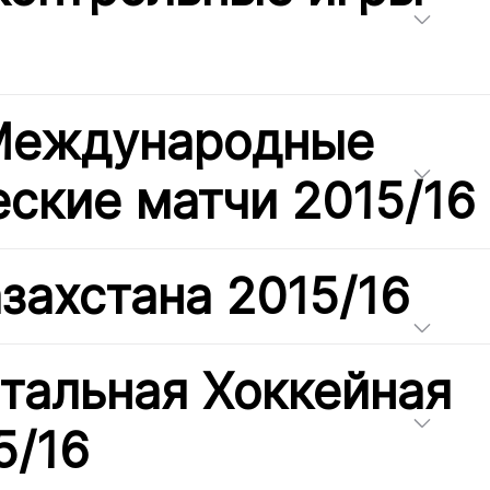
 Международные
ские матчи 2015/16
захстана 2015/16
тальная Хоккейная
5/16