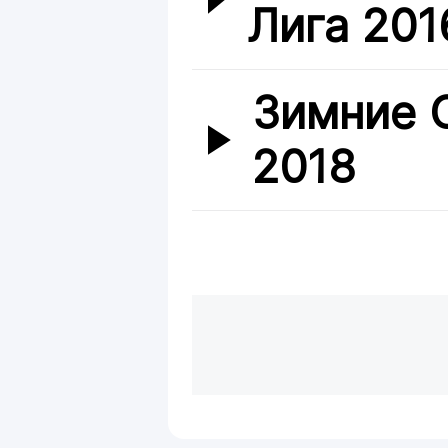
Лига 201
Зимние 
2018