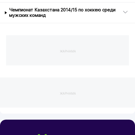
Чемпионат Казахстана 2014/15 по хоккею среди
мужских команд
ЖАРНАМА
ЖАРНАМА