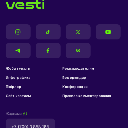
Жоба туралы
Рекламодателям
Инфографика
Бос орындар
Пікірлер
Конференции
Сайт картасы
Правила комментирования
Жарнама
+7 (700) 3 888 188