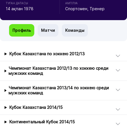
ТУҒАН ДАТАСЫ
АМПЛУА
14 ақпан 1978
Спортсмен, Тренер
Профиль
Матчи
Команды
Кубок Казахстана по хоккею 2012/13
Чемпионат Казахстана 2012/13 по хоккею среди
мужских команд
Чемпионат Казахстана 2013/14 по хоккею среди
мужских команд
Кубок Казахстана 2014/15
Континентальный Кубок 2014/15