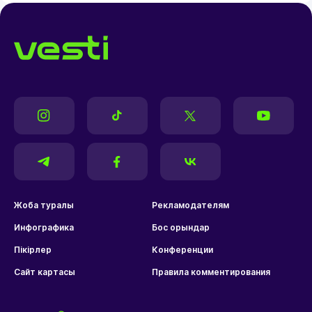
Жоба туралы
Рекламодателям
Инфографика
Бос орындар
Пікірлер
Конференции
Сайт картасы
Правила комментирования