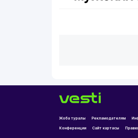
Жоба туралы
Рекламодателям
Ин
Конференции
Сайт картасы
Прави