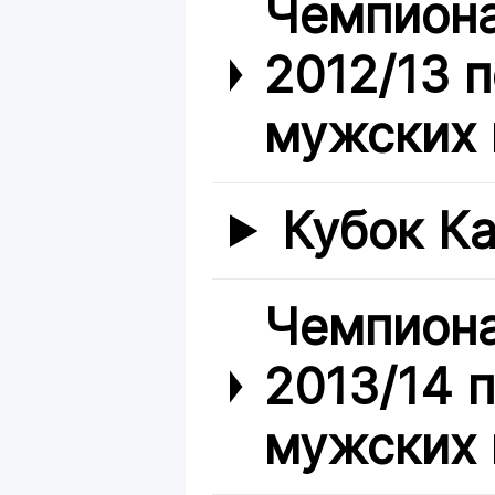
Чемпиона
2012/13 
мужских 
Кубок Ка
Чемпиона
2013/14 
мужских 