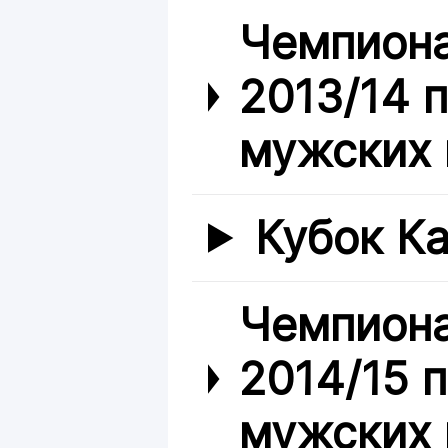
Чемпиона
2013/14 
мужских 
Кубок Ка
Чемпиона
2014/15 
мужских 