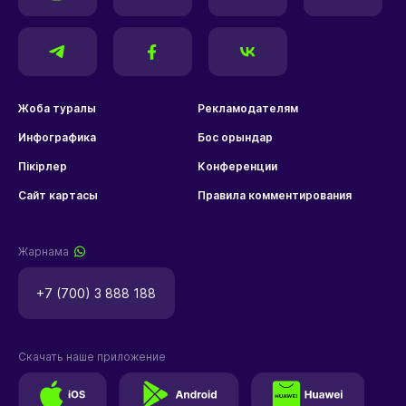
Жоба туралы
Рекламодателям
Инфографика
Бос орындар
Пікірлер
Конференции
Сайт картасы
Правила комментирования
Жарнама
+7 (700) 3 888 188
Скачать наше приложение