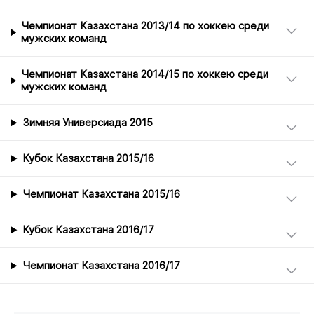
Чемпионат Казахстана 2013/14 по хоккею среди
мужских команд
Чемпионат Казахстана 2014/15 по хоккею среди
мужских команд
Зимняя Универсиада 2015
Кубок Казахстана 2015/16
Чемпионат Казахстана 2015/16
Кубок Казахстана 2016/17
Чемпионат Казахстана 2016/17