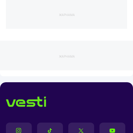
ЖАРНАМА
ЖАРНАМА