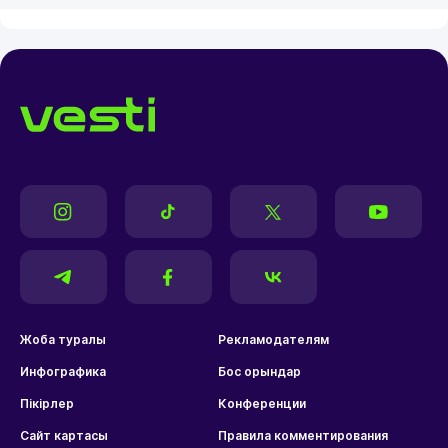
Жоба туралы
Рекламодателям
Инфографика
Бос орындар
Пікірлер
Конференции
Сайт картасы
Правила комментирования