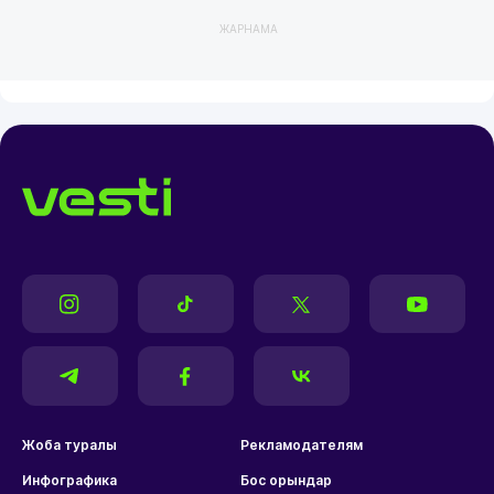
ЖАРНАМА
Жоба туралы
Рекламодателям
Инфографика
Бос орындар