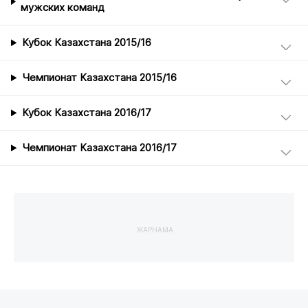
мужских команд
Кубок Казахстана 2015/16
Чемпионат Казахстана 2015/16
Кубок Казахстана 2016/17
Чемпионат Казахстана 2016/17
ЖАРНАМА