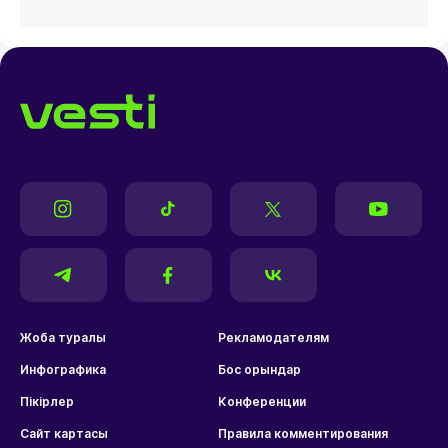
Жоба туралы
Рекламодателям
Инфографика
Бос орындар
Пікірлер
Конференции
Сайт картасы
Правила комментирования