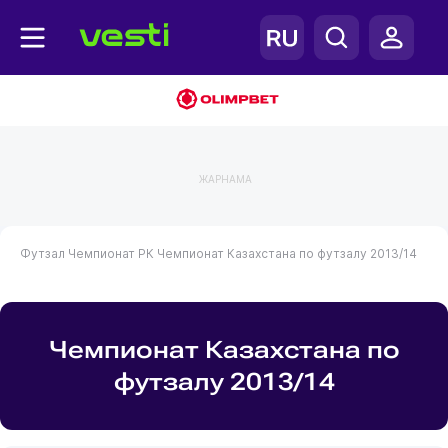
ЖАРНАМА
Футзал
Чемпионат РК
Чемпионат Казахстана по футзалу 2013/14
Чемпионат Казахстана по
футзалу 2013/14