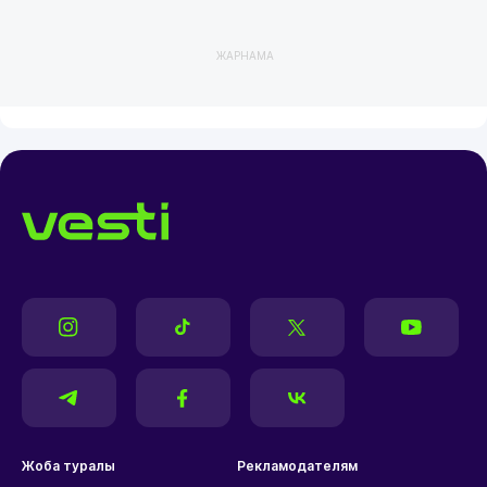
ЖАРНАМА
Жоба туралы
Рекламодателям