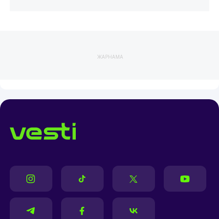
ЖАРНАМА