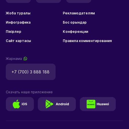
Жоба туралы
Рекламодателям
Инфографика
Бос орындар
Пікірлер
Конференции
Сайт картасы
Правила комментирования
Жарнама
+7 (700) 3 888 188
Скачать наше приложение