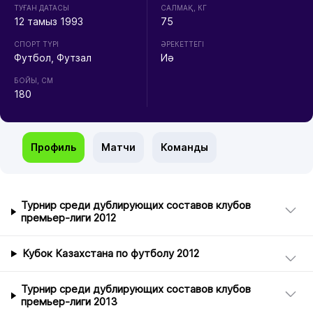
ТУҒАН ДАТАСЫ
CАЛМАҚ, КГ
12 тамыз 1993
75
СПОРТ ТҮРІ
ӘРЕКЕТТЕГІ
Футбол, Футзал
Иә
БОЙЫ, СМ
180
Профиль
Матчи
Команды
Турнир среди дублирующих составов клубов
премьер-лиги 2012
Кубок Казахстана по футболу 2012
Турнир среди дублирующих составов клубов
премьер-лиги 2013