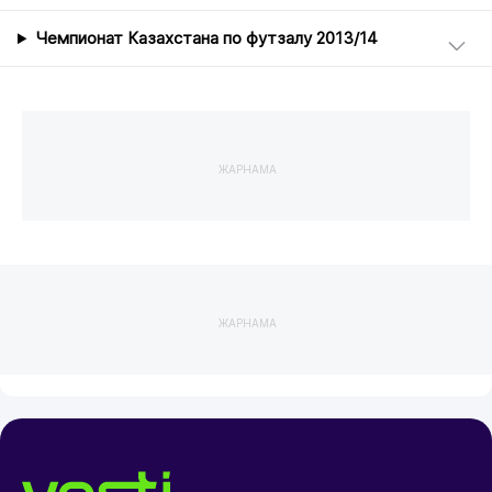
Чемпионат Казахстана по футзалу 2013/14
ЖАРНАМА
ЖАРНАМА