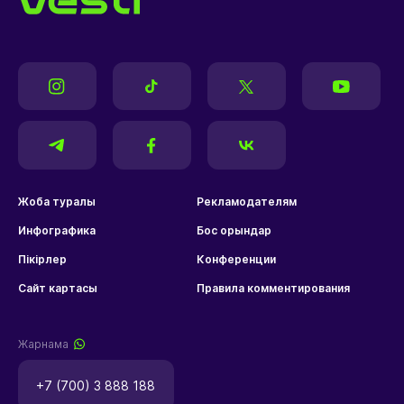
Жоба туралы
Рекламодателям
Инфографика
Бос орындар
Пікірлер
Конференции
Сайт картасы
Правила комментирования
Жарнама
+7 (700) 3 888 188