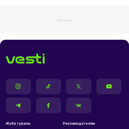
ЖАРНАМА
Жоба туралы
Рекламодателям