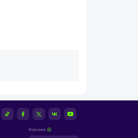
Жарнама