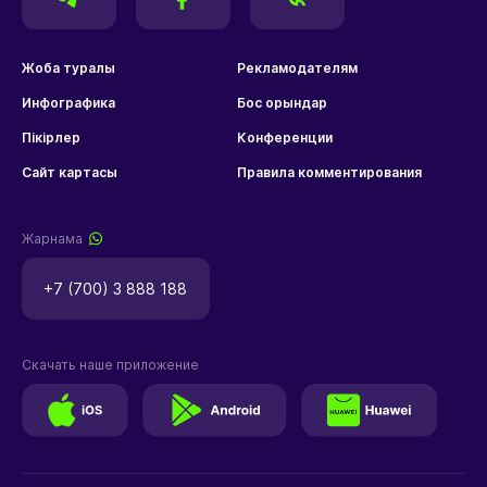
Жоба туралы
Рекламодателям
Инфографика
Бос орындар
Пікірлер
Конференции
Сайт картасы
Правила комментирования
Жарнама
+7 (700) 3 888 188
Скачать наше приложение