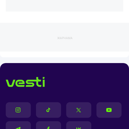
ЖАРНАМА