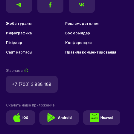
Жоба туралы
Рекламодателям
Инфографика
Бос орындар
Пікірлер
Конференции
Сайт картасы
Правила комментирования
Жарнама
+7 (700) 3 888 188
Скачать наше приложение