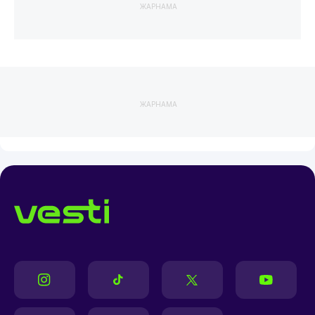
ЖАРНАМА
ЖАРНАМА