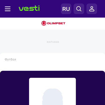
ЖАРНАМА
Футбол