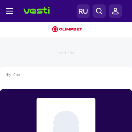
ЖАРНАМА
Футбол