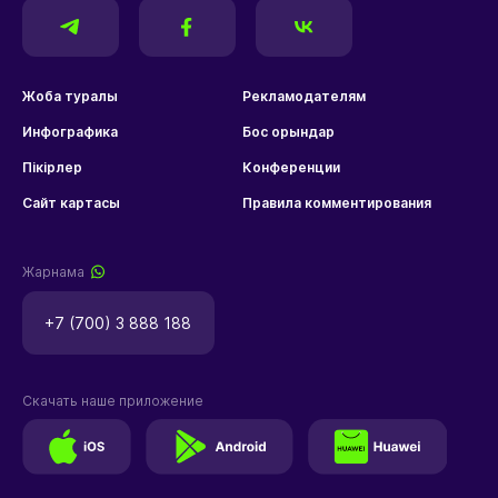
Жоба туралы
Рекламодателям
Инфографика
Бос орындар
Пікірлер
Конференции
Сайт картасы
Правила комментирования
Жарнама
+7 (700) 3 888 188
Скачать наше приложение