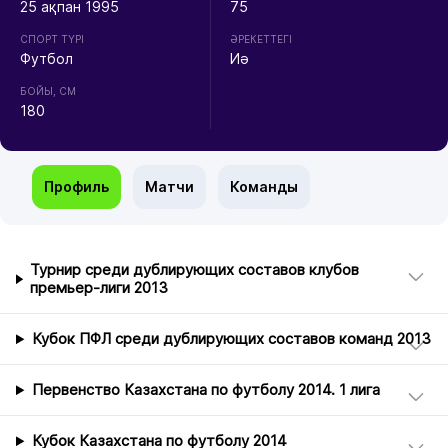
25 ақпан 1995
75
СПОРТ ТҮРІ
ӘРЕКЕТТЕГІ
Футбол
Иә
БОЙЫ, СМ
180
Профиль
Матчи
Команды
Турнир среди дублирующих составов клубов
премьер-лиги 2013
Кубок ПФЛ среди дублирующих составов команд 2013
Первенство Казахстана по футболу 2014. 1 лига
Кубок Казахстана по футболу 2014