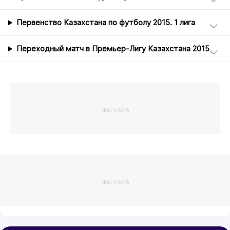
Первенство Казахстана по футболу 2015. 1 лига
Переходный матч в Премьер-Лигу Казахстана 2015
ЖАРНАМА
ЖАРНАМА