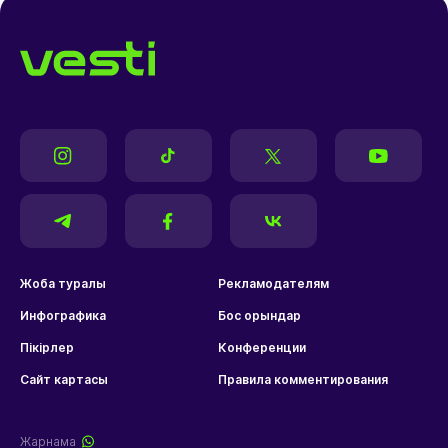
Жоба туралы
Рекламодателям
Инфографика
Бос орындар
Пікірлер
Конференции
Сайт картасы
Правила комментирования
Жарнама