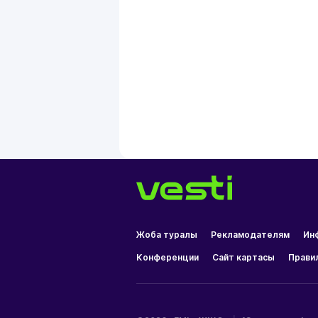
Жоба туралы
Рекламодателям
Ин
Конференции
Сайт картасы
Прави