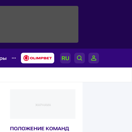
ары
ЖАРНАМА
ПОЛОЖЕНИЕ КОМАНД