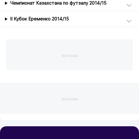
Чемпионат Казахстана по футзалу 2014/15
II Кубок Еременко 2014/15
ЖАРНАМА
ЖАРНАМА