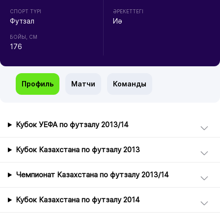
СПОРТ ТҮРІ
ӘРЕКЕТТЕГІ
Футзал
Иә
БОЙЫ, СМ
176
Профиль
Матчи
Команды
Кубок УЕФА по футзалу 2013/14
Кубок Казахстана по футзалу 2013
Чемпионат Казахстана по футзалу 2013/14
Кубок Казахстана по футзалу 2014