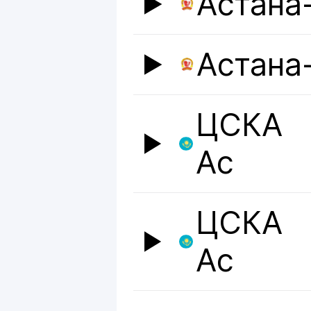
Астана
Астана
ЦСКА
Ас
ЦСКА
Ас