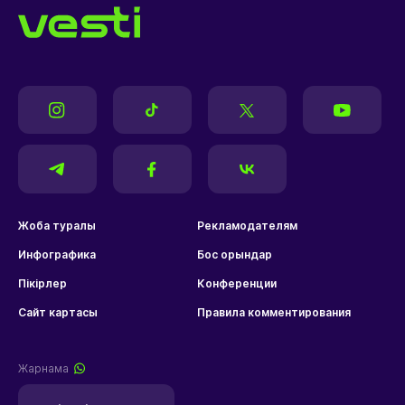
Жоба туралы
Рекламодателям
Инфографика
Бос орындар
Пікірлер
Конференции
Сайт картасы
Правила комментирования
Жарнама