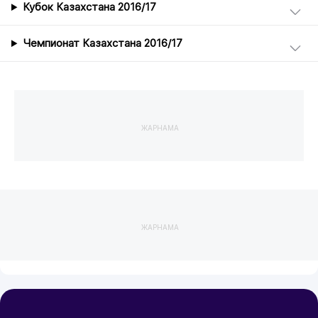
Кубок Казахстана 2016/17
Чемпионат Казахстана 2016/17
ЖАРНАМА
ЖАРНАМА