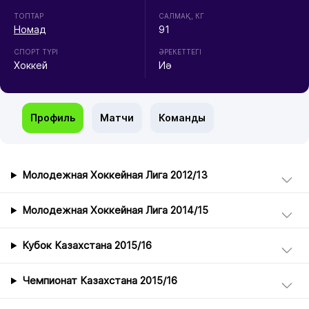
ТОПТАР
CАЛМАҚ, КГ
Номад
91
СПОРТ ТҮРІ
ӘРЕКЕТТЕГІ
Хоккей
Иә
Профиль
Матчи
Команды
Молодежная Хоккейная Лига 2012/13
Молодежная Хоккейная Лига 2014/15
Кубок Казахстана 2015/16
Чемпионат Казахстана 2015/16