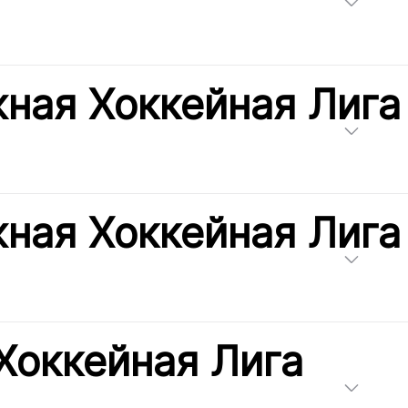
ная Хоккейная Лига
ная Хоккейная Лига
Хоккейная Лига