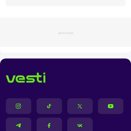
ЖАРНАМА