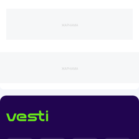
ЖАРНАМА
ЖАРНАМА