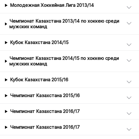
Молодежная Хоккейная Лига 2013/14
Чемпионат Казахстана 2013/14 по хоккею среди
мужских команд
Кубок Казахстана 2014/15
Чемпионат Казахстана 2014/15 по хоккею среди
мужских команд
Кубок Казахстана 2015/16
Чемпионат Казахстана 2015/16
Чемпионат Казахстана 2016/17
Чемпионат Казахстана 2016/17