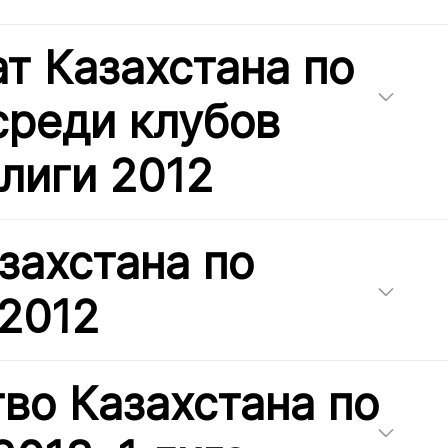
т Казахстана по
среди клубов
лиги 2012
захстана по
 2012
во Казахстана по