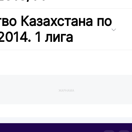
во Казахстана по
014. 1 лига
ЖАРНАМА