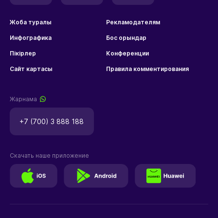
Жоба туралы
Рекламодателям
Инфографика
Бос орындар
Пікірлер
Конференции
Сайт картасы
Правила комментирования
Жарнама
+7 (700) 3 888 188
Скачать наше приложение