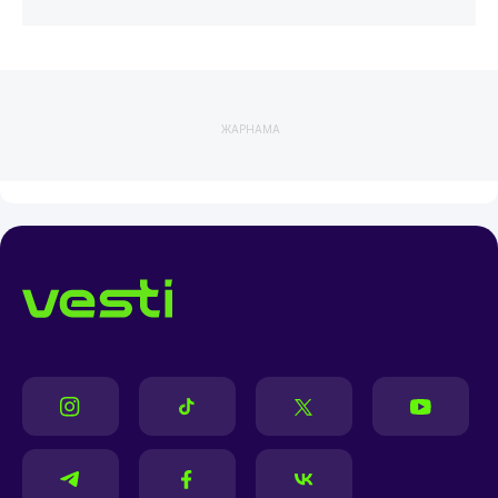
ЖАРНАМА