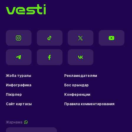
Жоба туралы
Рекламодателям
Инфографика
Бос орындар
Пікірлер
Конференции
Сайт картасы
Правила комментирования
Жарнама