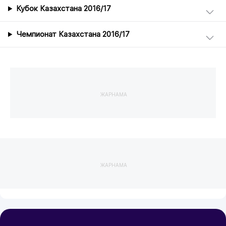
Кубок Казахстана 2016/17
Чемпионат Казахстана 2016/17
ЖАРНАМА
ЖАРНАМА