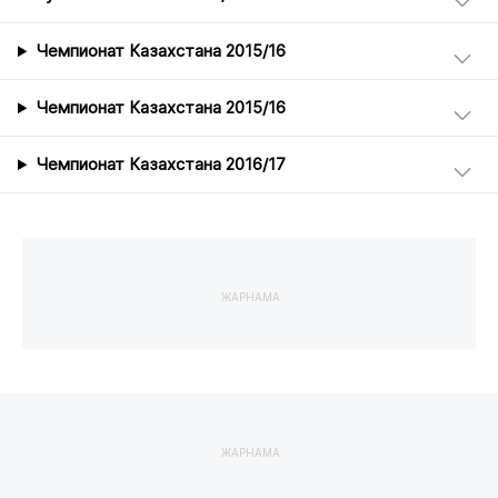
Чемпионат Казахстана 2015/16
Чемпионат Казахстана 2015/16
Чемпионат Казахстана 2016/17
ЖАРНАМА
ЖАРНАМА