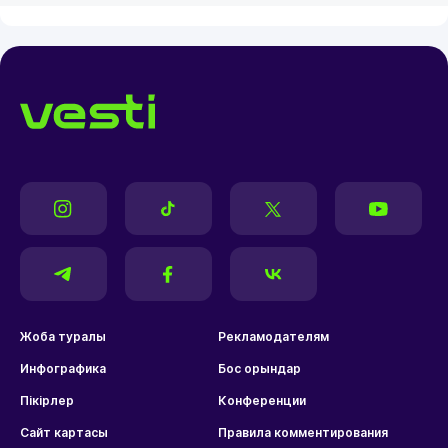
Жоба туралы
Рекламодателям
Инфографика
Бос орындар
Пікірлер
Конференции
Сайт картасы
Правила комментирования