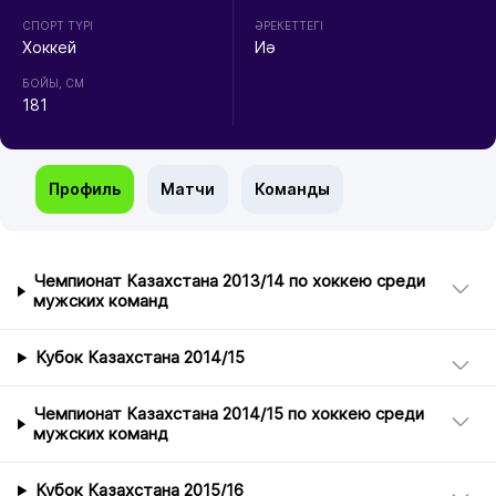
СПОРТ ТҮРІ
ӘРЕКЕТТЕГІ
Хоккей
Иә
БОЙЫ, СМ
181
Профиль
Матчи
Команды
Чемпионат Казахстана 2013/14 по хоккею среди
мужских команд
Кубок Казахстана 2014/15
Чемпионат Казахстана 2014/15 по хоккею среди
мужских команд
Кубок Казахстана 2015/16