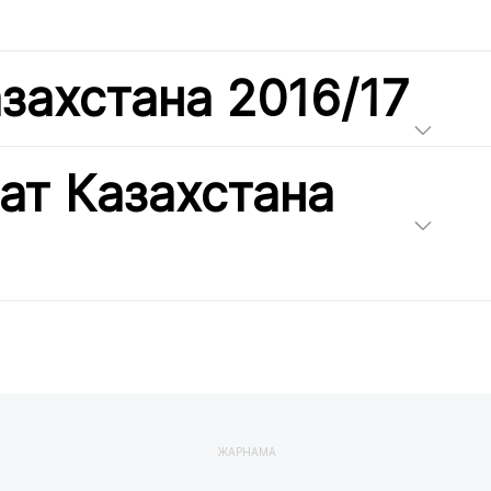
захстана 2016/17
ат Казахстана
ЖАРНАМА