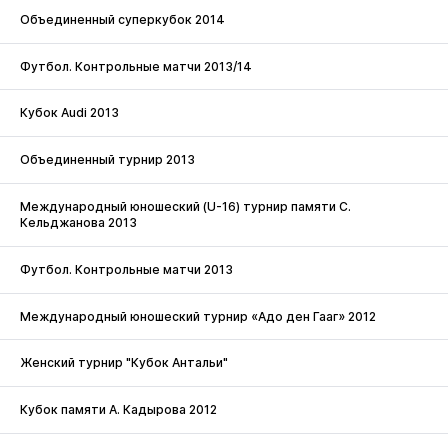
Объединенный суперкубок 2014
Футбол. Контрольные матчи 2013/14
Кубок Audi 2013
Объединенный турнир 2013
Международный юношеский (U-16) турнир памяти С.
Кельджанова 2013
Футбол. Контрольные матчи 2013
Международный юношеский турнир «Адо ден Гааг» 2012
Женский турнир "Кубок Антальи"
Кубок памяти А. Кадырова 2012