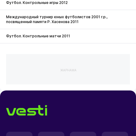
Футбол. Контрольные игры 2012
Международный турнир юных футболистов 2001 г.р.,
посвященный памяти Р. Хасенова 2011
Футбол. Контрольные матчи 2011
ЖАРНАМА