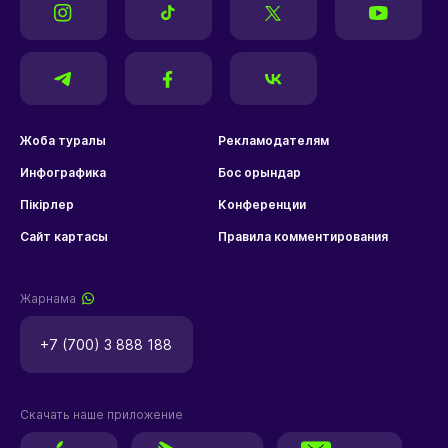
Жоба туралы
Рекламодателям
Инфографика
Бос орындар
Пікірлер
Конференции
Сайт картасы
Правила комментирования
Жарнама
+7 (700) 3 888 188
Скачать наше приложение