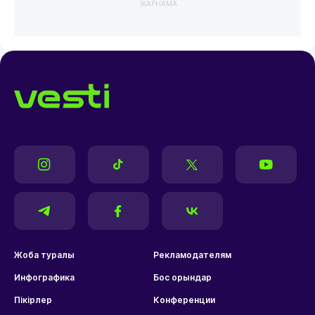
ЖАРНАМА
Жоба туралы
Рекламодателям
Инфографика
Бос орындар
Пікірлер
Конференции