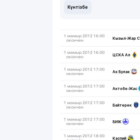
Күнтізбе
1 мамыр 2012 16:00
Кызыл-Жар С
окончен
1 мамыр 2012 16:00
ЦСКА Ал
окончен
1 мамыр 2012 17:00
Ак Булак
окончен
1 мамыр 2012 17:00
Актобе-Жас
окончен
1 мамыр 2012 17:00
Байтерек
окончен
1 мамыр 2012 17:00
БИIK
окончен
1 мамыр 2012 18:00
Каспий