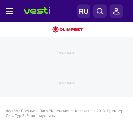
ЖАРНАМА
ЖАРНАМА
Футбол
Премьер-Лига РК
Чемпионат Казахстана 2013. Премьер-
Лига
Тур 3, Этап 1, мужчины