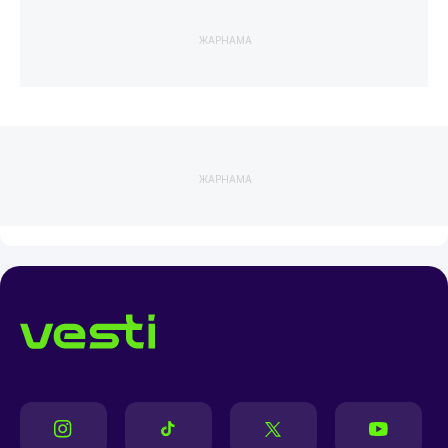
ЖАРНАМА
ЖАРНАМА