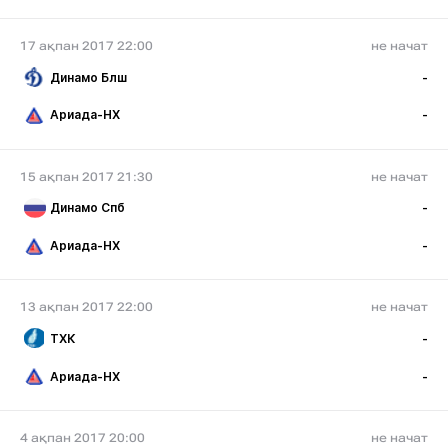
17 ақпан 2017 22:00
не начат
Динамо Блш
-
Ариада-НХ
-
15 ақпан 2017 21:30
не начат
Динамо Спб
-
Ариада-НХ
-
13 ақпан 2017 22:00
не начат
ТХК
-
Ариада-НХ
-
4 ақпан 2017 20:00
не начат