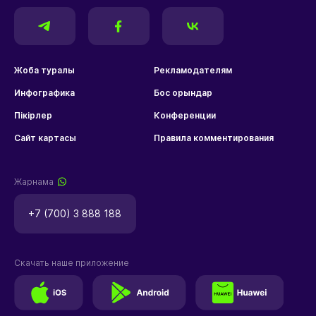
Жоба туралы
Рекламодателям
Инфографика
Бос орындар
Пікірлер
Конференции
Сайт картасы
Правила комментирования
Жарнама
+7 (700) 3 888 188
Скачать наше приложение