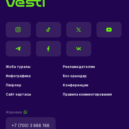
Жоба туралы
Рекламодателям
Инфографика
Бос орындар
Пікірлер
Конференции
Сайт картасы
Правила комментирования
Жарнама
+7 (700) 3 888 188