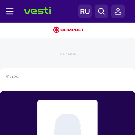
ЖАРНАМА
Футбол