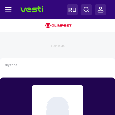
ЖАРНАМА
Футбол