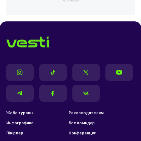
ЖАРНАМА
Жоба туралы
Рекламодателям
Инфографика
Бос орындар
Пікірлер
Конференции